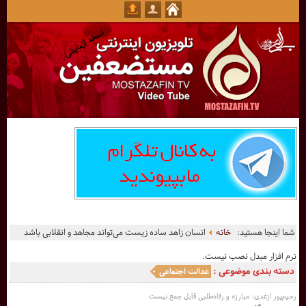
شما اینجا هستید:
خانه
انسان زاهد ساده زیست می‌تواند مجاهد و انقلابی باشد
نرم افزار مبدل نصب نیست.
دسته بندی موضوعی :
عدالت اجتماعی
رحیم‌پور ازغدی: مبارزه و رفاه‌طلبی قابل جمع نیست