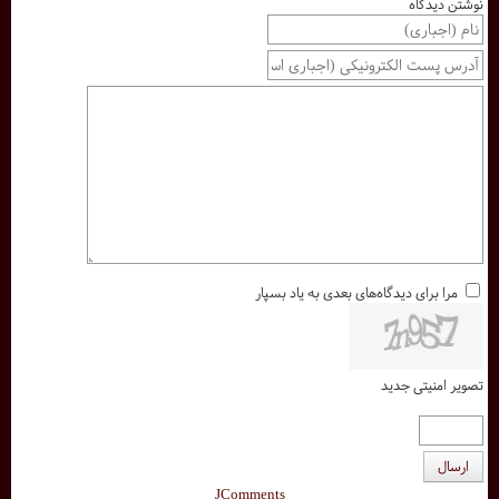
نوشتن دیدگاه
مرا برای دیدگاه‌های بعدی به یاد بسپار
تصویر امنیتی جدید
ارسال
JComments