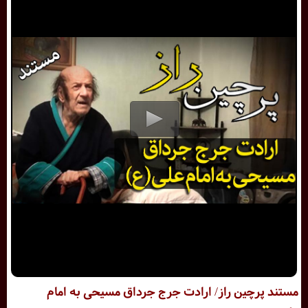
مستند پرچین راز/ ارادت جرج جرداق مسیحی به امام