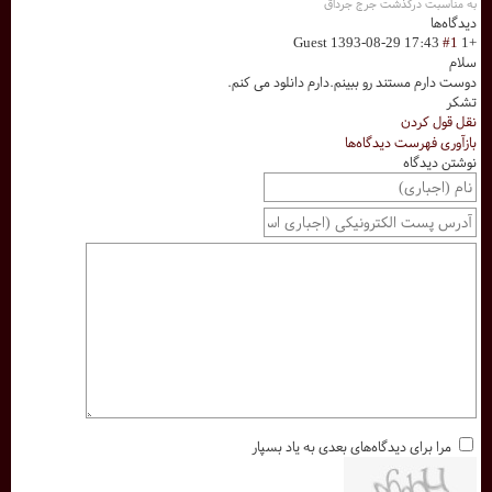
به مناسبت درگذشت جرج جرداق
دیدگاه‌ها
Guest
1393-08-29 17:43
#1
+1
سلام
دوست دارم مستند رو ببینم.دارم دانلود می کنم.
تشکر
نقل قول کردن
بازآوری فهرست دیدگاه‌ها
نوشتن دیدگاه
مرا برای دیدگاه‌های بعدی به یاد بسپار