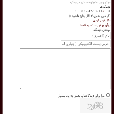
هوگو چاوز: ما برای فلسطین می‌جنگیم
دیدگاه‌ها
+3
#1
ا
1391-12-17 15:30
اگر دين نداري لا اقل چاوز باشيد :)
نقل قول کردن
بازآوری فهرست دیدگاه‌ها
نوشتن دیدگاه
مرا برای دیدگاه‌های بعدی به یاد بسپار