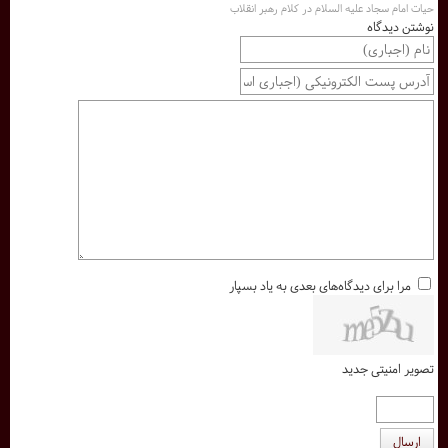
حيات امام سجاد علیه السلام در كلام رهبر انقلاب
نوشتن دیدگاه
مرا برای دیدگاه‌های بعدی به یاد بسپار
تصویر امنیتی جدید
ارسال