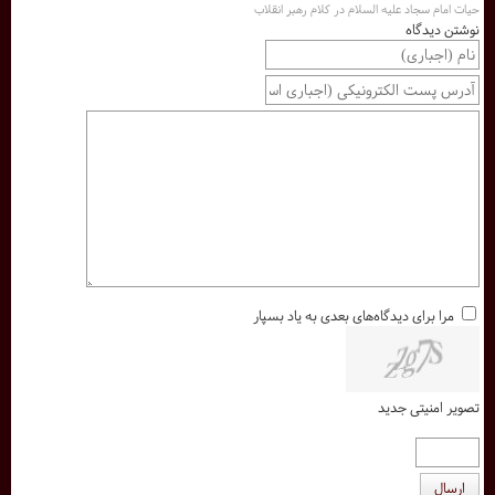
حيات امام سجاد علیه السلام در كلام رهبر انقلاب
نوشتن دیدگاه
مرا برای دیدگاه‌های بعدی به یاد بسپار
تصویر امنیتی جدید
ارسال