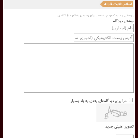
اسلام عافیت‌طلبانه
روحانی و دعوت مردم به صبر برای رسیدن به ثمر باغ کاغذی!
نوشتن دیدگاه
مرا برای دیدگاه‌های بعدی به یاد بسپار
تصویر امنیتی جدید