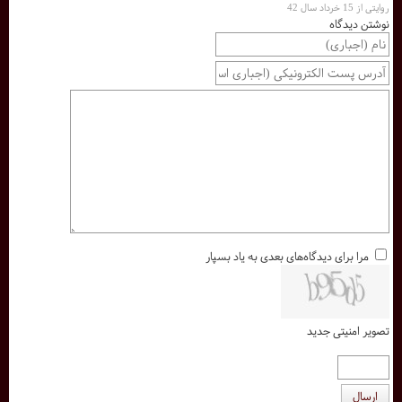
روایتی از 15 خرداد سال 42
نوشتن دیدگاه
مرا برای دیدگاه‌های بعدی به یاد بسپار
تصویر امنیتی جدید
ارسال