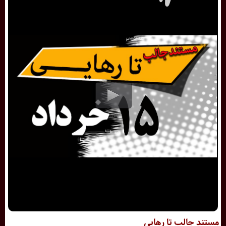
مستند جالب تا رهایی