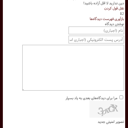
دین ندارید لا اقل آزاده باشید!
نقل قول کردن
1
2
بازآوری فهرست دیدگاه‌ها
نوشتن دیدگاه
مرا برای دیدگاه‌های بعدی به یاد بسپار
تصویر امنیتی جدید