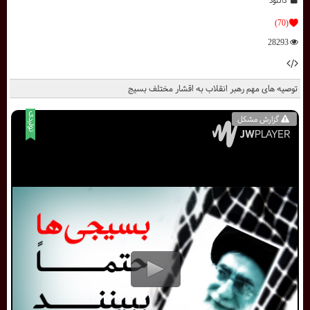
(70)
28293
توصیه های مهم رهبر انقلاب به اقشار مختلف بسیج
گزارش مشکل