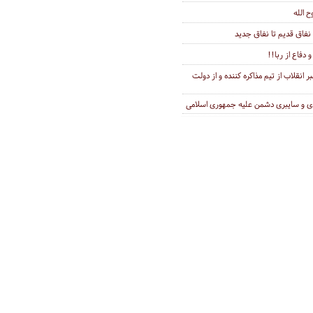
 الله
نفاق قدیم تا نفاق جدید
دفاع از ربا!!
 انقلاب از تیم مذاکره کننده و از دولت
ی و سایبری دشمن علیه جمهوری اسلامی