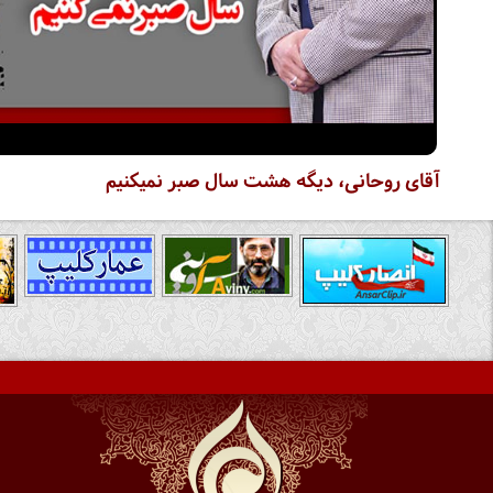
آقای روحانی، دیگه هشت سال صبر نمیکنیم