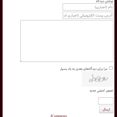
نوشتن دیدگاه
مرا برای دیدگاه‌های بعدی به یاد بسپار
تصویر امنیتی جدید
ارسال
JComments