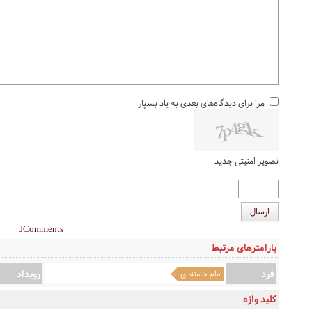
مرا برای دیدگاه‌های بعدی به یاد بسپار
تصویر امنیتی جدید
ارسال
JComments
پارامترهای مرتبط
فرد
رویداد
امام خامنه ای
کلید واژه