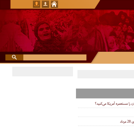
ان را مستعمره آمریکا می‌کنید؟
اد