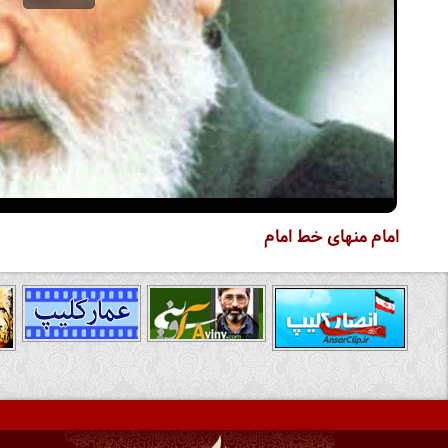
امام منهای خط امام