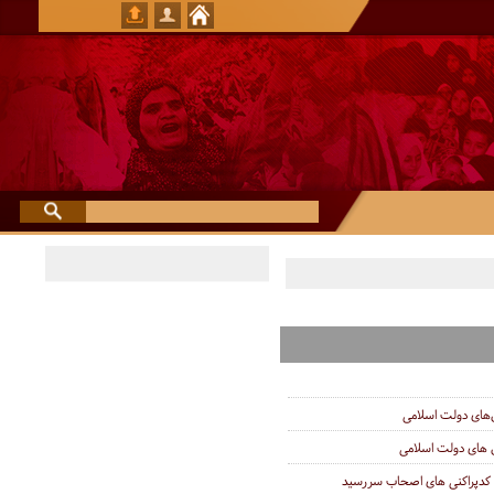
ای دولت اسلامی
ای دولت اسلامی
از کدپراکنی های اصحاب سررسید