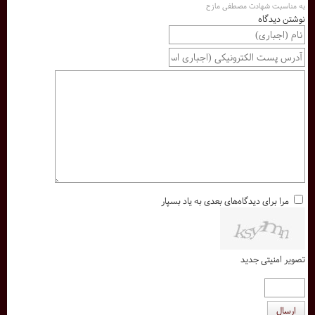
به مناسبت شهادت مصطفی مازح
نوشتن دیدگاه
مرا برای دیدگاه‌های بعدی به یاد بسپار
تصویر امنیتی جدید
ارسال