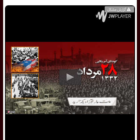
گزارش مشکل