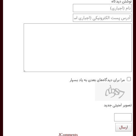
نوشتن دیدگاه
مرا برای دیدگاه‌های بعدی به یاد بسپار
تصویر امنیتی جدید
ارسال
JComments