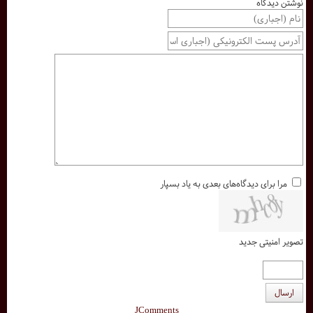
نوشتن دیدگاه
مرا برای دیدگاه‌های بعدی به یاد بسپار
تصویر امنیتی جدید
ارسال
JComments