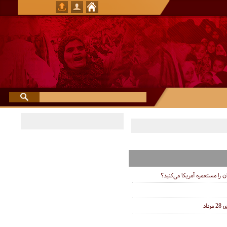
ان را مستعمره آمریکا می‌کنید؟
اد