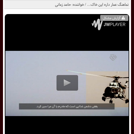
نماهنگ عمار داره این خاک... / خواننده: حامد زمانی
گزارش مشکل