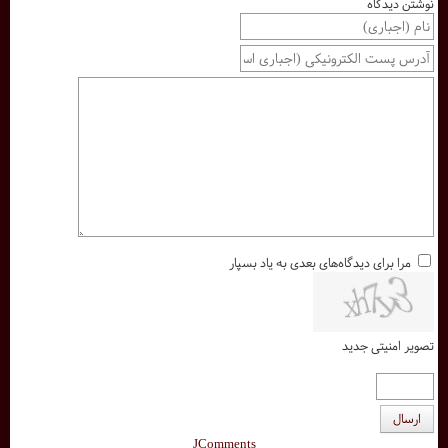
نوشتن دیدگاه
مرا برای دیدگاه‌های بعدی به یاد بسپار
تصویر امنیتی جدید
ارسال
JComments