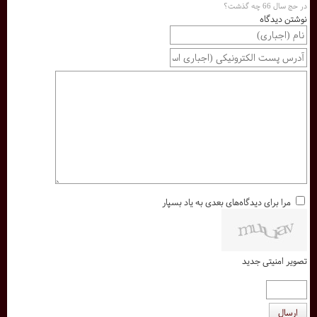
در حج سال 66 چه گذشت؟
نوشتن دیدگاه
مرا برای دیدگاه‌های بعدی به یاد بسپار
تصویر امنیتی جدید
ارسال