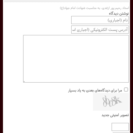
استاد رحیم پور ازغدی، به مناسبت شهادت امام جواد(ع)
نوشتن دیدگاه
مرا برای دیدگاه‌های بعدی به یاد بسپار
تصویر امنیتی جدید