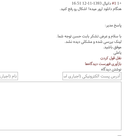
+1
#1
دانیال
1393-11-12 16:51
هنگام دانلود ارور میده! اشکال رو رفع کنید.
پاسخ مدیر:
با سلام و عرض تشکر بابت حسن توجه شما.
لینک بررسی شده و مشکلی دیده نشد.
موفق باشید.
یاعلی
نقل قول کردن
بازآوری فهرست دیدگاه‌ها
نوشتن دیدگاه