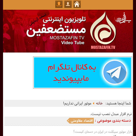
شما اینجا هستید:
خانه
موتور ایرانی نداریم!
نرم افزار مبدل نصب نیست.
دسته بندی موضوعی :
اقتصاد مقاومتی
بازار موتور سیکلت در ایران در دستان کیست؟