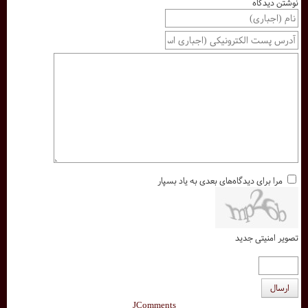
نوشتن دیدگاه
مرا برای دیدگاه‌های بعدی به یاد بسپار
تصویر امنیتی جدید
ارسال
JComments