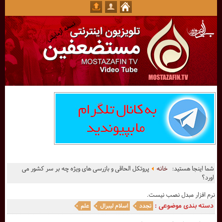
شما اینجا هستید:
خانه
پروتکل الحاقی و بازرسی های ویژه چه بر سر کشور می
اورد؟
نرم افزار مبدل نصب نیست.
دسته بندی موضوعی :
تجدد
اسلام لیبرال
علم