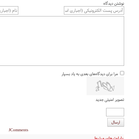
نوشتن دیدگاه
مرا برای دیدگاه‌های بعدی به یاد بسپار
تصویر امنیتی جدید
ارسال
JComments
پارامترهای مرتبط