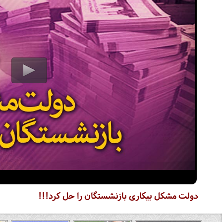
دولت مشکل بیکاری بازنشستگان را حل کرد!!!