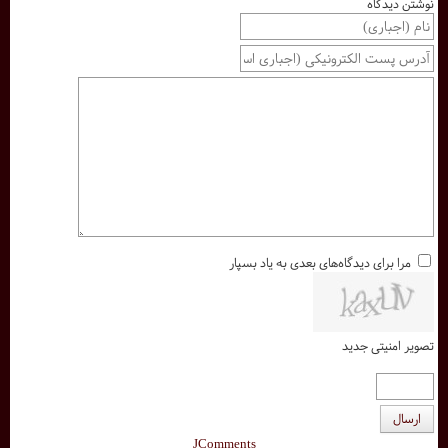
نوشتن دیدگاه
مرا برای دیدگاه‌های بعدی به یاد بسپار
تصویر امنیتی جدید
ارسال
JComments