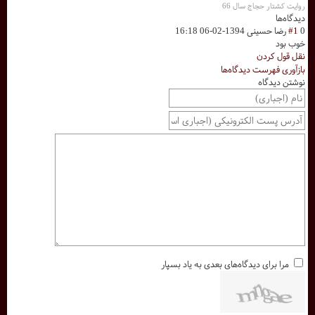
روایت کشتار حجاج سال 66
دیدگاه‌ها
0
#1
رضا حسینی
1394-02-06 16:18
خوب بود
نقل قول کردن
بازآوری فهرست دیدگاه‌ها
نوشتن دیدگاه
مرا برای دیدگاه‌های بعدی به یاد بسپار