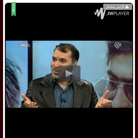
گزارش مشکل