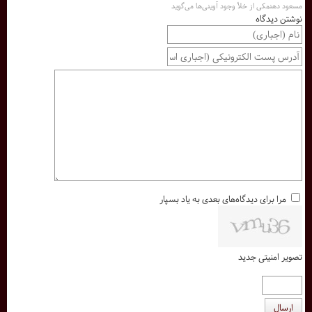
مسعود دهنمکی از خلأ وجود آوینی‌ها می‌گوید
نوشتن دیدگاه
مرا برای دیدگاه‌های بعدی به یاد بسپار
تصویر امنیتی جدید
ارسال