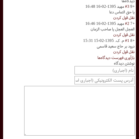
دیدگاه‌ها
+9
#3
مهبد
1395-02-16 16:48
یا حق التماس دعا
نقل قول کردن
+7
#2
مهبد
1395-02-16 16:46
العجل العجل یا صاحب الزمان
نقل قول کردن
+8
#1
م. ک.
1395-02-15 15:31
درود بر حاج سعید قاسمی
نقل قول کردن
بازآوری فهرست دیدگاه‌ها
نوشتن دیدگاه