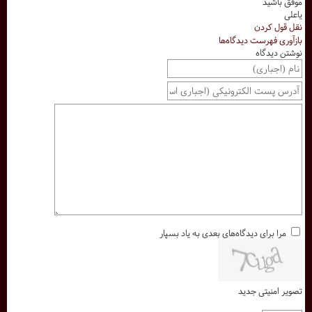
موفق باشید
یاعلی
نقل قول کردن
بازآوری فهرست دیدگاه‌ها
نوشتن دیدگاه
مرا برای دیدگاه‌های بعدی به یاد بسپار
تصویر امنیتی جدید