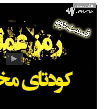
گزارش مشکل