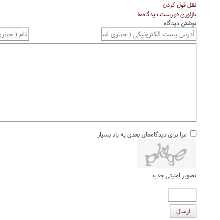
نقل قول کردن
بازآوری فهرست دیدگاه‌ها
نوشتن دیدگاه
مرا برای دیدگاه‌های بعدی به یاد بسپار
تصویر امنیتی جدید
ارسال