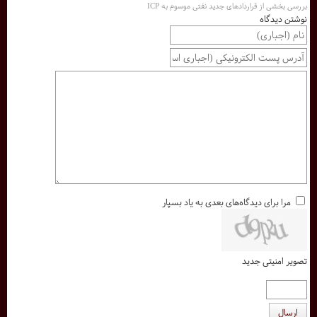
بررسی بخشی از قراردادهای جدید نفتی موسوم به ICP
نوشتن دیدگاه
مرا برای دیدگاه‌های بعدی به یاد بسپار
تصویر امنیتی جدید
ارسال