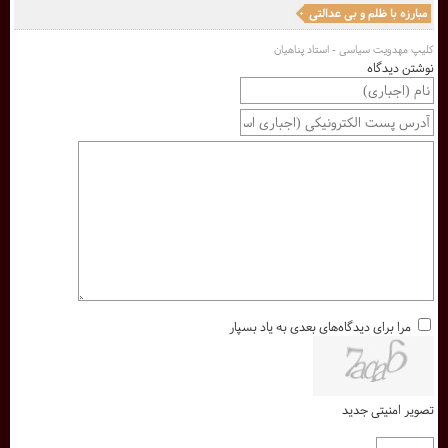
مبارزه با ظلم و بی عدالتی
کلیپ مهدویت سیاسی - استاد پناهیان
نوشتن دیدگاه
مرا برای دیدگاه‌های بعدی به یاد بسپار
تصویر امنیتی جدید