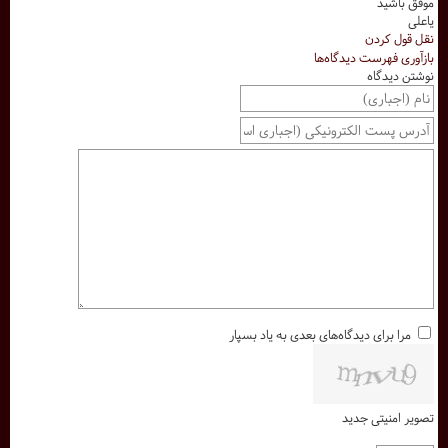
موفق باشید
یاعلی
نقل قول کردن
بازآوری فهرست دیدگاه‌ها
نوشتن دیدگاه
مرا برای دیدگاه‌های بعدی به یاد بسپار
تصویر امنیتی جدید