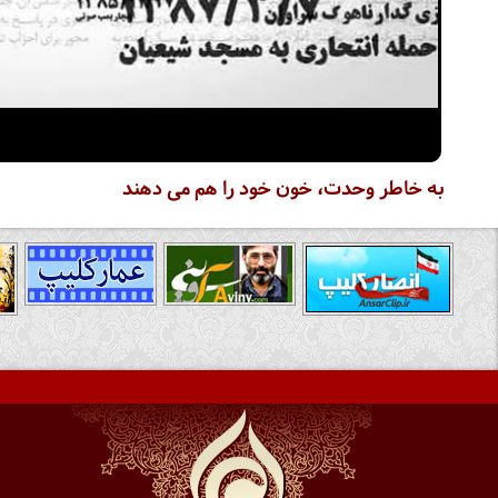
به خاطر وحدت، خون خود را هم می دهند