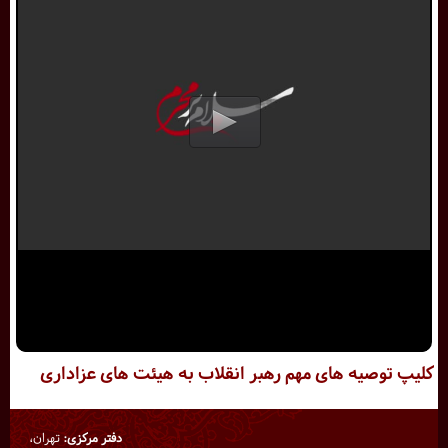
کلیپ توصیه های مهم رهبر انقلاب به هیئت های عزاداری
دفتر مرکزی:
تهران،