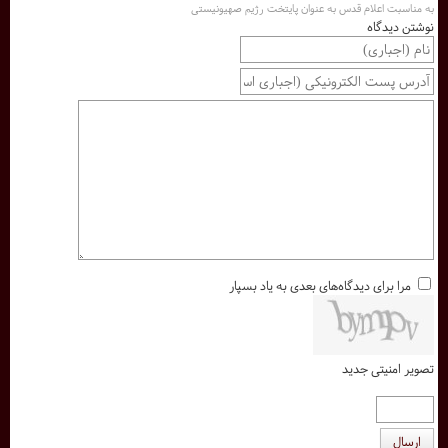
به مناسبت اعلام قدس به عنوان پایتخت رژیم صهیونیستی
نوشتن دیدگاه
مرا برای دیدگاه‌های بعدی به یاد بسپار
تصویر امنیتی جدید
ارسال