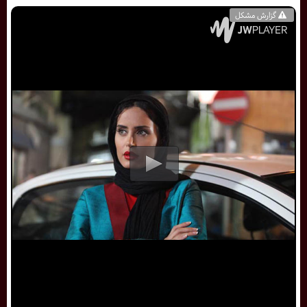
گزارش مشکل