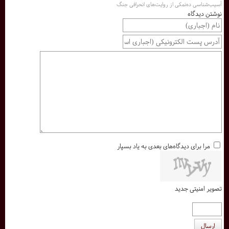
آسیب‌شناسی ده‌نمکی از روایت‌های انحرافی جنگ
نوشتن دیدگاه
مرا برای دیدگاه‌های بعدی به یاد بسپار
تصویر امنیتی جدید
ارسال