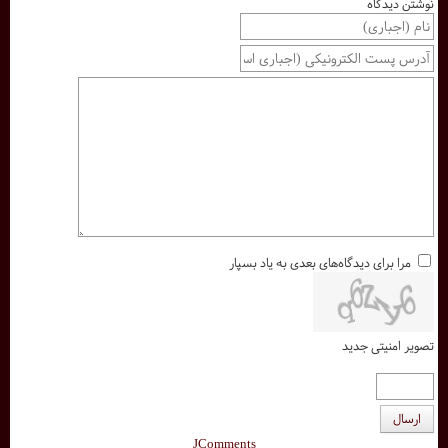
نوشتن دیدگاه
مرا برای دیدگاه‌های بعدی به یاد بسپار
تصویر امنیتی جدید
ارسال
JComments