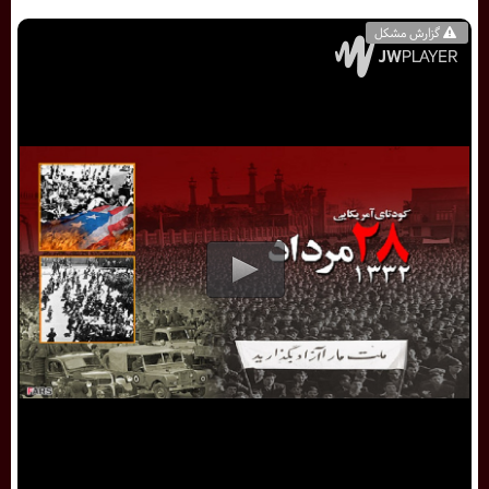
گزارش مشکل