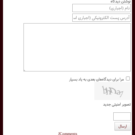
نوشتن دیدگاه
مرا برای دیدگاه‌های بعدی به یاد بسپار
تصویر امنیتی جدید
ارسال
JComments