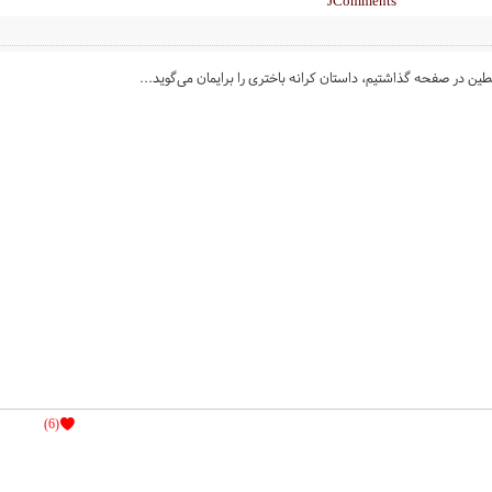
JComments
طین در صفحه گذاشتیم، داستان کرانه باختری را برایمان می‌گوید...
(6)