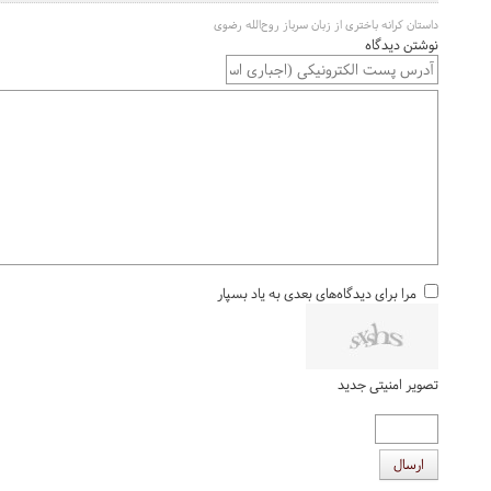
داستان کرانه باختری از زبان سرباز روح‌الله رضوی
نوشتن دیدگاه
مرا برای دیدگاه‌های بعدی به یاد بسپار
تصویر امنیتی جدید
ارسال