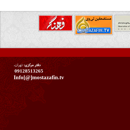
دفتر مرکزی:
تهران،
09128513265
Info[@]mostazafin.tv