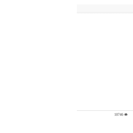
10746