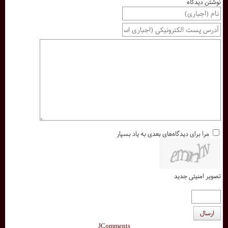
نوشتن دیدگاه
مرا برای دیدگاه‌های بعدی به یاد بسپار
تصویر امنیتی جدید
ارسال
JComments