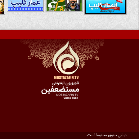
تمامی حقوق محفوظ است.