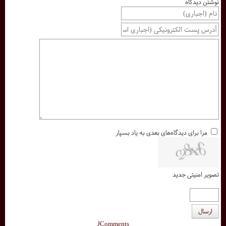
نوشتن دیدگاه
مرا برای دیدگاه‌های بعدی به یاد بسپار
تصویر امنیتی جدید
ارسال
JComments