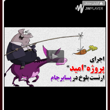
گزارش مشکل