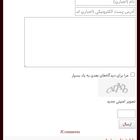
مرا برای دیدگاه‌های بعدی به یاد بسپار
تصویر امنیتی جدید
ارسال
JComments