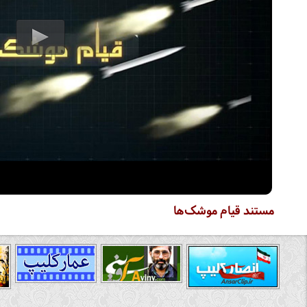
مستند قیام موشک‌ها