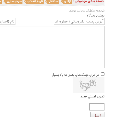
دسته بندی موضوعی :
آزادی
استقلال
تاریخ انقلاب
سرمایه‌داری
م
تاریخچه شکل‌گیری تولید موشک
نوشتن دیدگاه
مرا برای دیدگاه‌های بعدی به یاد بسپار
تصویر امنیتی جدید
ارسال