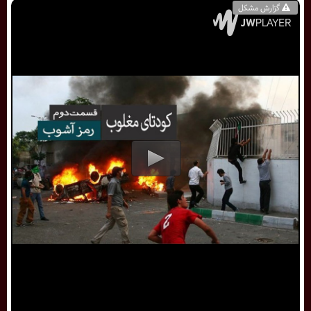
گزارش مشکل