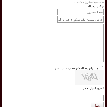
به مناسبت سالروز حماسه 9دی
نوشتن دیدگاه
مرا برای دیدگاه‌های بعدی به یاد بسپار
تصویر امنیتی جدید
ارسال