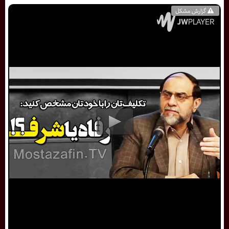
گزارش مشکل