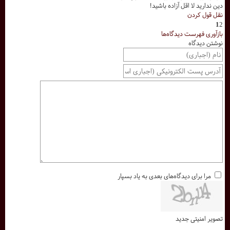
دین ندارید لا اقل آزاده باشید!
نقل قول کردن
1
2
بازآوری فهرست دیدگاه‌ها
نوشتن دیدگاه
مرا برای دیدگاه‌های بعدی به یاد بسپار
تصویر امنیتی جدید