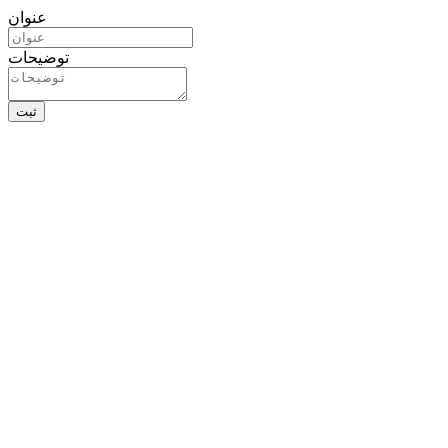
عنوان
توضیحات
ثبت